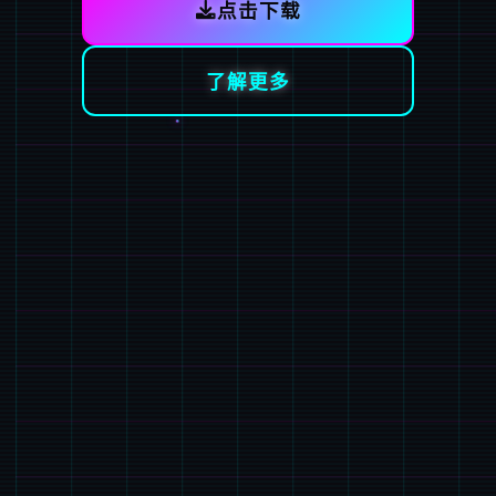
点击下载
了解更多