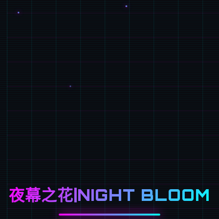
夜幕之花|NIGHT BLOOM