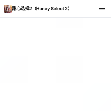
甜心选择2（Honey Select 2）