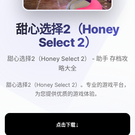
甜心选择2（Honey
Select 2）
甜心选择2（Honey Select 2） - 助手 存档攻
略大全
甜心选择2（Honey Select 2）。专业的游戏平台，
为您提供优质的游戏体验。
↓
点击下载