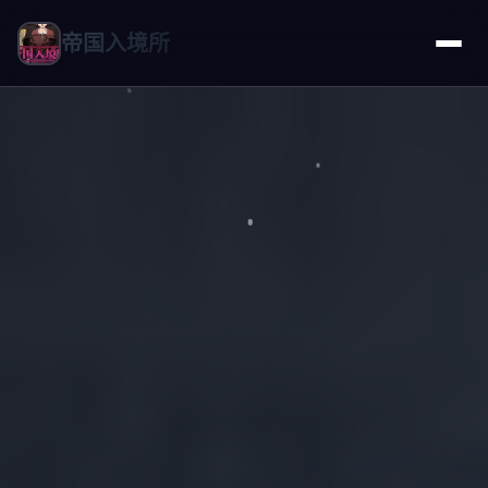
帝国入境所