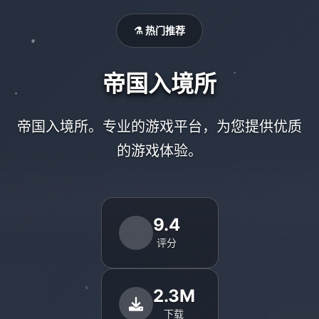
⚗️ 热门推荐
帝国入境所
帝国入境所。专业的游戏平台，为您提供优质
的游戏体验。
9.4
评分
2.3M
下载