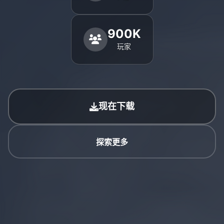
900K
玩家
现在下载
探索更多