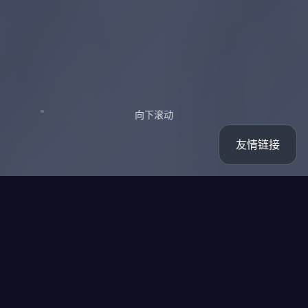
向下滚动
友情链接