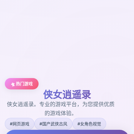
🛸 热门游戏
侠女逍遥录
侠女逍遥录。专业的游戏平台，为您提供优质
的游戏体验。
#网页游戏
#国产武侠古风
#女角色视觉