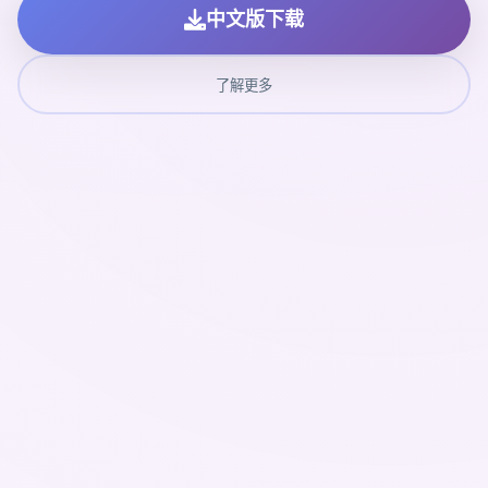
中文版下载
了解更多