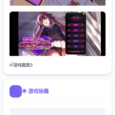
🌟 游戏秘籍