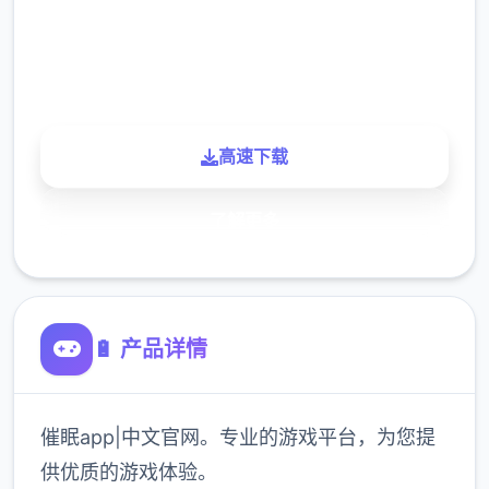
900K
玩家
高速下载
了解更多
🔋 产品详情
催眠app|中文官网。专业的游戏平台，为您提
供优质的游戏体验。