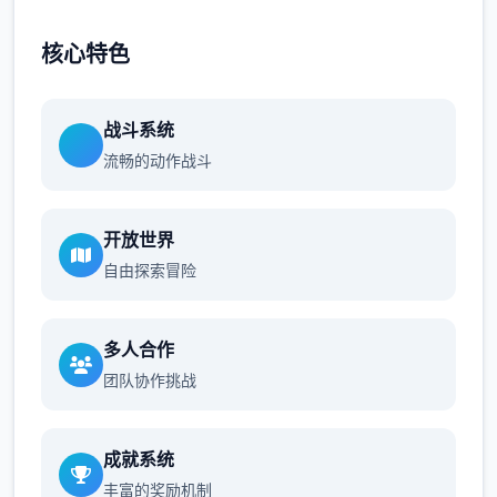
核心特色
战斗系统
流畅的动作战斗
开放世界
自由探索冒险
多人合作
团队协作挑战
成就系统
丰富的奖励机制