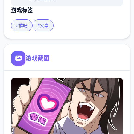
游戏标签
#催眠
#安卓
游戏截图