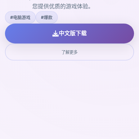
您提供优质的游戏体验。
#电脑游戏
#爆款
中文版下载
了解更多