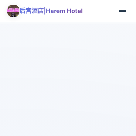
后宫酒店|Harem Hotel