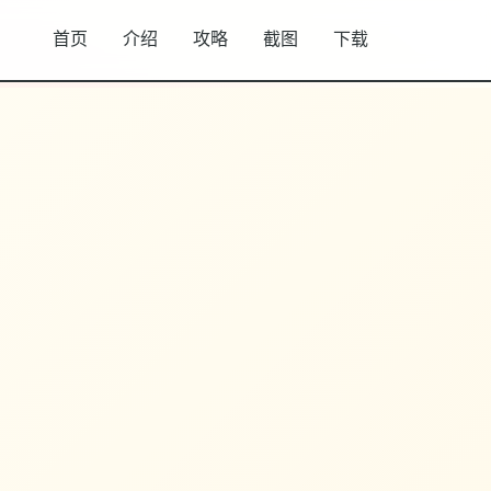
首页
介绍
攻略
截图
下载