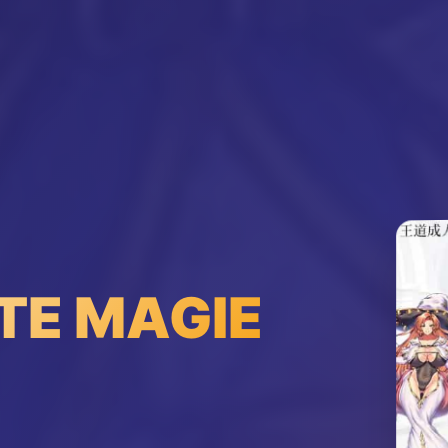
TE MAGIE