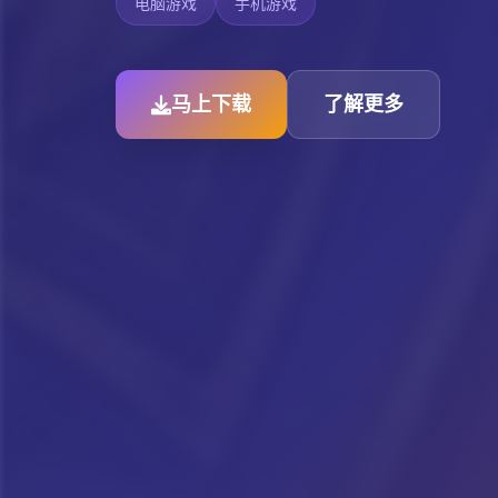
电脑游戏
手机游戏
马上下载
了解更多