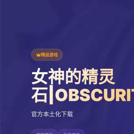
精品游戏
女神的精灵
石|OBSCURI
官方本土化下载