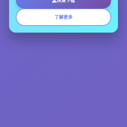
快速下载
了解更多