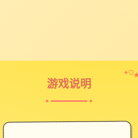
✦
♡
游戏说明