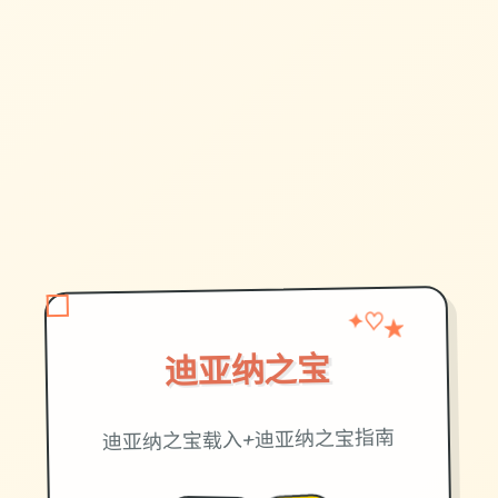
★
✦
♡
迪亚纳之宝
迪亚纳之宝载入+迪亚纳之宝指南