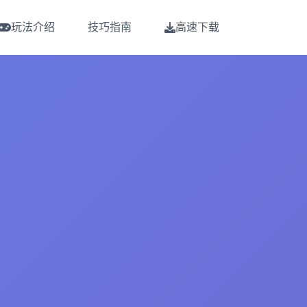
玩法介绍
技巧指南
高速下载