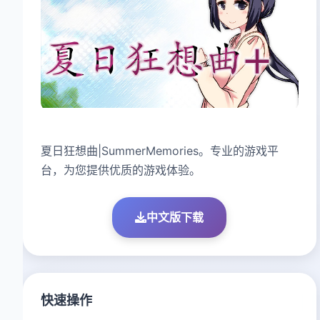
夏日狂想曲|SummerMemories。专业的游戏平
台，为您提供优质的游戏体验。
中文版下载
快速操作