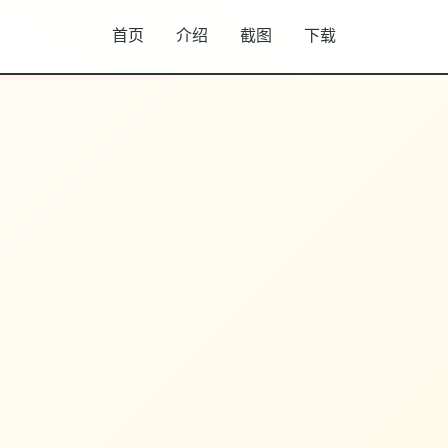
首页
介绍
截图
下载