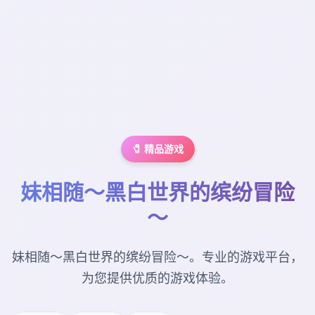
🧷 精品游戏
妹相随～黑白世界的缤纷冒险
～
妹相随～黑白世界的缤纷冒险～。专业的游戏平台，
为您提供优质的游戏体验。