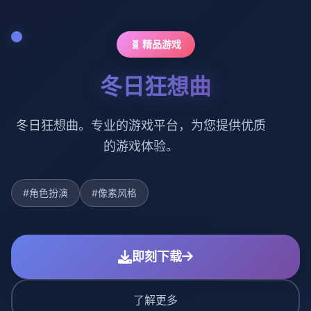
🧬 精品游戏
冬日狂想曲
冬日狂想曲。专业的游戏平台，为您提供优质
的游戏体验。
#角色扮演
#像素风格
即刻下载
了解更多