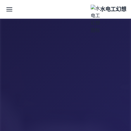
水电工幻想