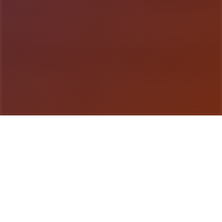
游戏详情
游戏简介