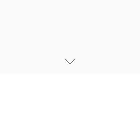
galGame介绍