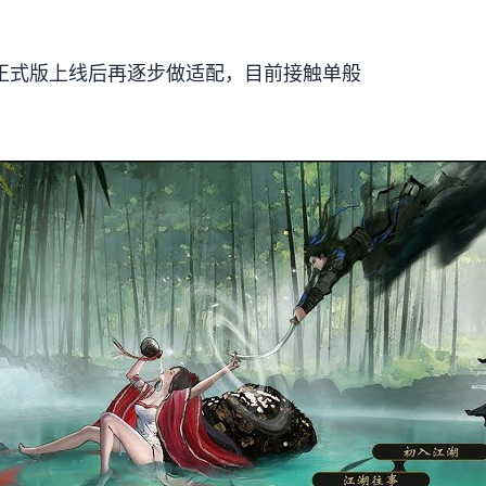
要在正式版上线后再逐步做适配，目前接触单般