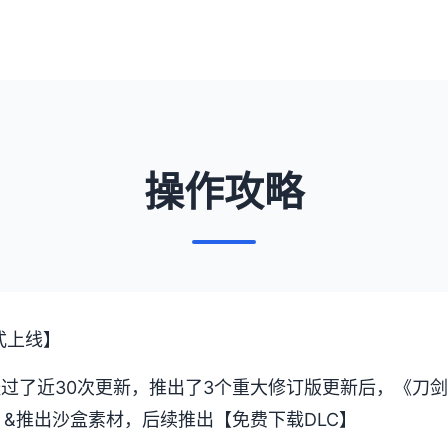
操作攻略
式上线】
经过了近30次更新，推出了3个重大修订版更新后，《刀
&推出沙盒素材，后续推出【免费下载DLC】