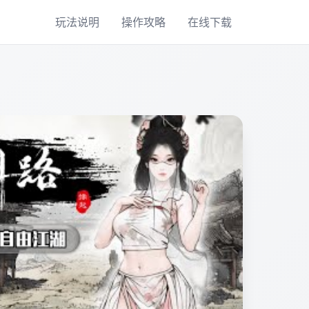
玩法说明
操作攻略
在线下载