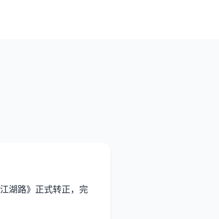
剑江湖路》正式转正，完