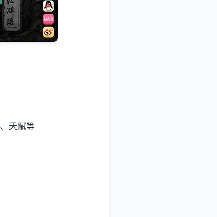
能、天赋等