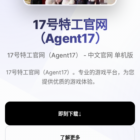
17号特工官网
（Agent17）
17号特工官网（Agent17） - 中文官网 单机版
17号特工官网（Agent17）。专业的游戏平台，为您
提供优质的游戏体验。
↓
即刻下载
了解更多