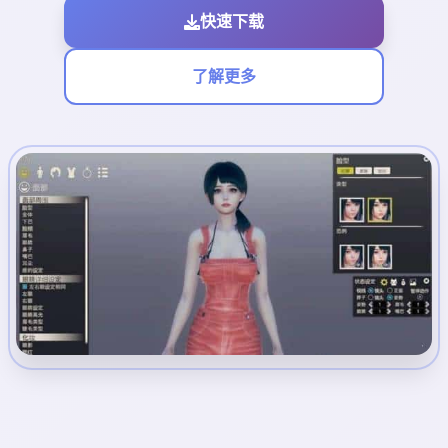
快速下载
了解更多