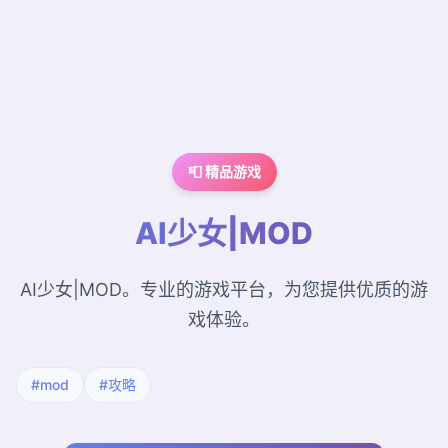
📮 精品游戏
AI少女|MOD
AI少女|MOD。专业的游戏平台，为您提供优质的游
戏体验。
#mod
#攻略