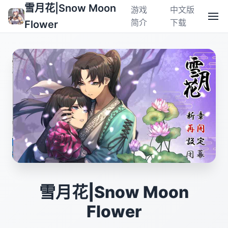
雪月花|Snow Moon
游戏
中文版
简介
下载
Flower
雪月花|Snow Moon
Flower