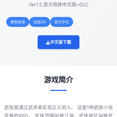
Ver1.5,官方简体中文版+DLC
角色扮演
动态CV
官方中文
中文版下载
游戏简介
武侠是通过武术来实现正义的人。 这是1种武侠小说
风格的RPG。 武侠范围叫做江湖，武侠地区叫做武