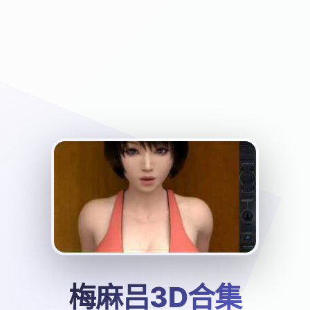
梅麻吕3D合集