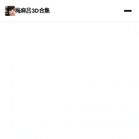
梅麻吕3D合集