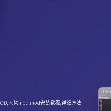
OD,人物mod,mod安装教程,详细方法