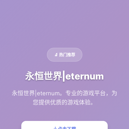
🔬 热门推荐
永恒世界|eternum
永恒世界|eternum。专业的游戏平台，为
您提供优质的游戏体验。
点击下载