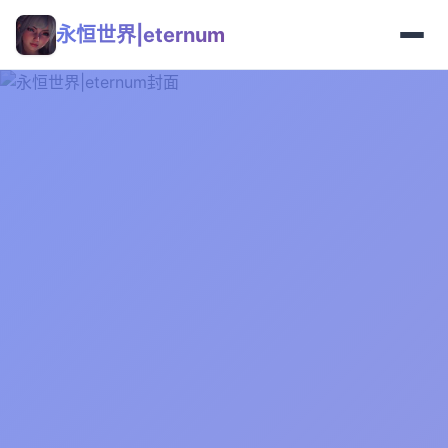
永恒世界|eternum