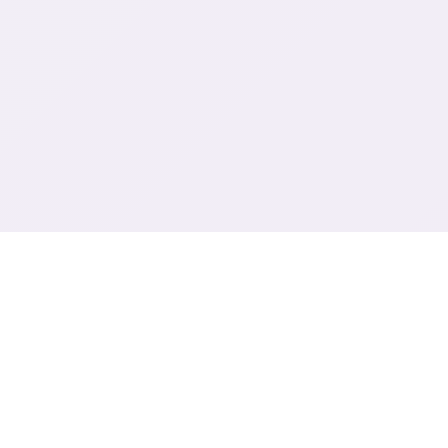
📡 产品详情