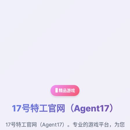
🖥️ 精品游戏
17号特工官网（Agent17）
17号特工官网（Agent17）。专业的游戏平台，为您