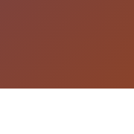
游戏详情
玩法介绍