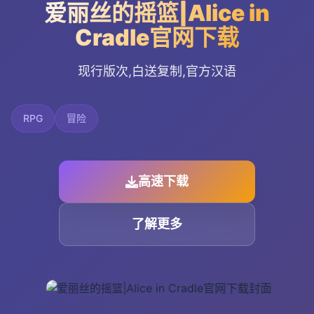
爱丽丝的摇篮|Alice in
Cradle官网下载
现行版次,白送复制,官方汉语
RPG
冒险
高速下载
了解更多