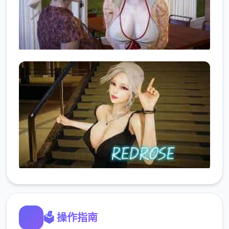
🗳️ 操作指南