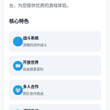
台，为您提供优质的游戏体验。
核心特色
战斗系统
流畅的动作战斗
开放世界
自由探索冒险
多人合作
团队协作挑战