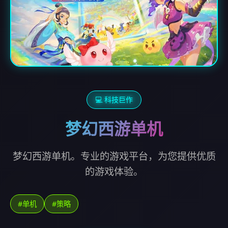
💻 科技巨作
梦幻西游单机
梦幻西游单机。专业的游戏平台，为您提供优质
的游戏体验。
#单机
#策略