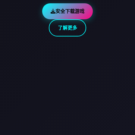
安全下载游戏
了解更多