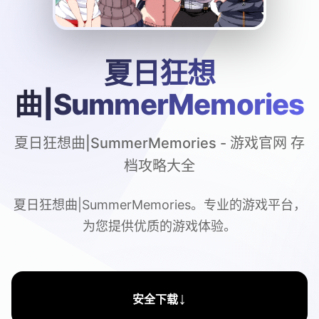
夏日狂想
曲|SummerMemories
夏日狂想曲|SummerMemories - 游戏官网 存
档攻略大全
夏日狂想曲|SummerMemories。专业的游戏平台，
为您提供优质的游戏体验。
↓
安全下载