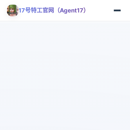
17号特工官网（Agent17）