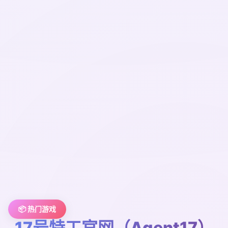
📦 热门游戏
17号特工官网（Agent17）