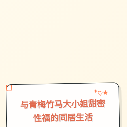
♡
★
✦
与青梅竹马大小姐甜密
性福的同居生活