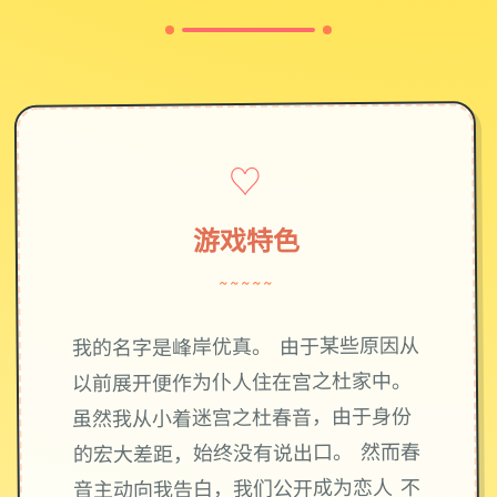
♡
游戏特色
~~~~~
我的名字是峰岸优真。 由于某些原因从
以前展开便作为仆人住在宫之杜家中。
虽然我从小着迷宫之杜春音，由于身份
的宏大差距，始终没有说出口。 然而春
音主动向我告白，我们公开成为恋人 不