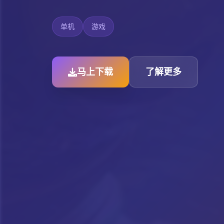
单机
游戏
马上下载
了解更多