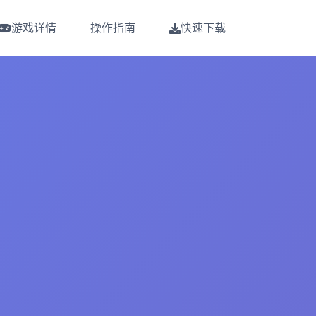
游戏详情
操作指南
快速下载