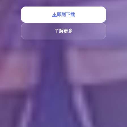
即刻下载
了解更多