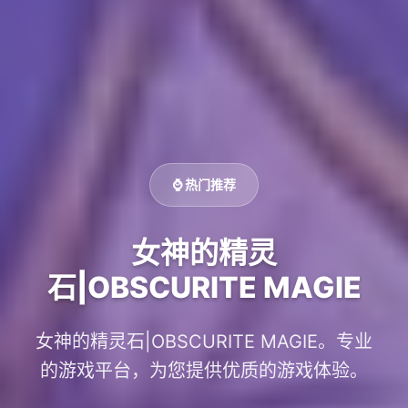
⌚ 热门推荐
女神的精灵
石|OBSCURITE MAGIE
女神的精灵石|OBSCURITE MAGIE。专业
的游戏平台，为您提供优质的游戏体验。