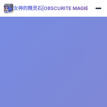
女神的精灵石|OBSCURITE MAGIE